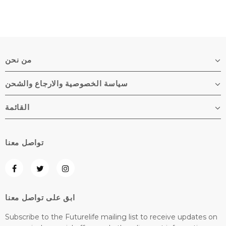
من نحن
سياسة الخصوصية والارجاع والشحن
القائمة
تواصل معنا
ابق على تواصل معنا
Subscribe to the Futurelife mailing list to receive updates on