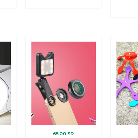
65.00 SR