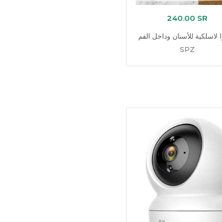
240.00 SR
ا لاسلكية للأسنان وداخل الفم
SPZ