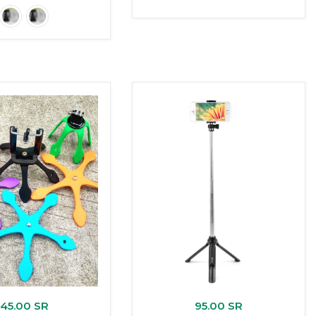
45.00 SR
95.00 SR