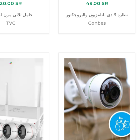
20.00 SR
49.00 SR
نظارة 3 دي للتلفزيون والبروجكتور
حامل ثلاثي مرن لل
TVC
Gonbes