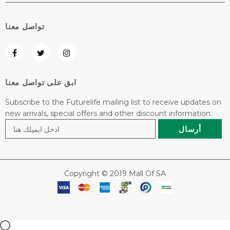
تواصل معنا
ابق على تواصل معنا
Subscribe to the Futurelife mailing list to receive updates on
new arrivals, special offers and other discount information.
Copyright © 2019 Mall Of SA