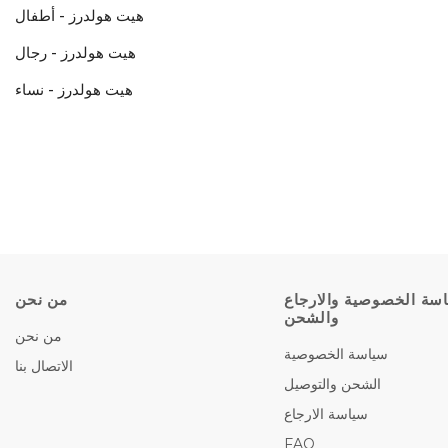
هيت هولدرز - أطفال
هيت هولدرز - رجال
هيت هولدرز - نساء
سة الخصوصية والارجاع
من نحن
والشحن
من نحن
سياسة الخصوصية
الاتصال بنا
الشحن والتوصيل
سياسة الارجاع
FAQ