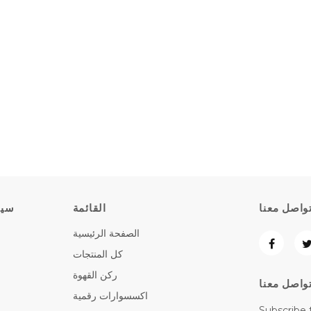
واصل معنا
القائمة
سيا
الصفحة الرئيسية
كل المنتجات
ركن القهوة
واصل معنا
اكسسوارات رقمية
Subscribe 