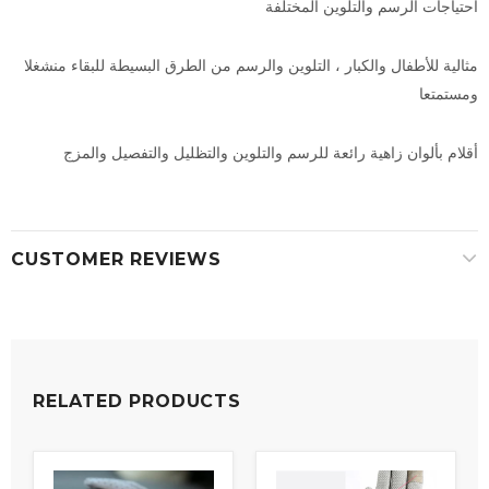
احتياجات الرسم والتلوين المختلفة
مثالية للأطفال والكبار ، التلوين والرسم من الطرق البسيطة للبقاء منشغلا
ومستمتعا
أقلام بألوان زاهية رائعة للرسم والتلوين والتظليل والتفصيل والمزج
CUSTOMER REVIEWS
RELATED PRODUCTS