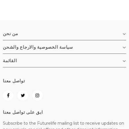
من نحن
سياسة الخصوصية والارجاع والشحن
القائمة
تواصل معنا
ابق على تواصل معنا
Subscribe to the Futurelife mailing list to receive updates on