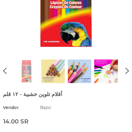
أقلام تلوين خشبية - ١٢ قلم
Vendor:
Bazic
14.00 SR