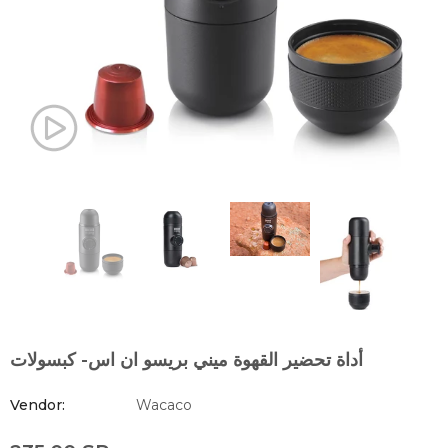
أداة تحضير القهوة ميني بريسو ان اس- كبسولات
Vendor:
Wacaco