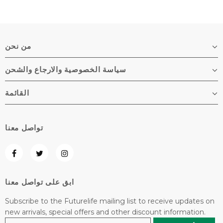
من نحن
سياسة الخصوصية والارجاع والشحن
القائمة
تواصل معنا
ابق على تواصل معنا
Subscribe to the Futurelife mailing list to receive updates on
new arrivals, special offers and other discount information.