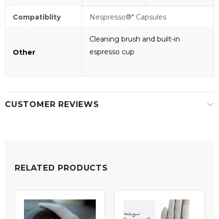
Compatiblity
Nespresso®* Capsules
Cleaning brush and built-in
espresso cup
Other
CUSTOMER REVIEWS
RELATED PRODUCTS