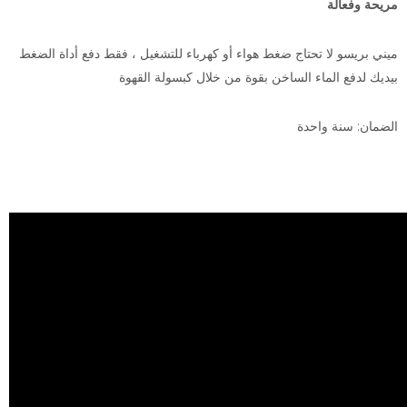
مريحة وفعالة
ميني بريسو لا تحتاج ضغط هواء أو كهرباء للتشغيل ، فقط دفع أداة الضغط
بيديك لدفع الماء الساخن بقوة من خلال كبسولة القهوة
الضمان: سنة واحدة