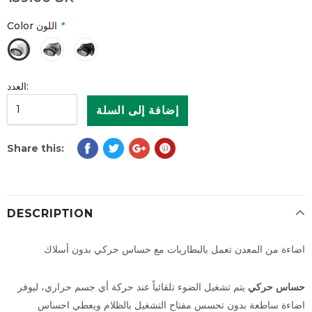
*
Color اللون
العدد:
Share this:
DESCRIPTION
اضاءة من المعدن تعمل بالبطاريات مع حساس حركي بدون أسلاك
حساس حركي
يتم تشغيل الضوء تلقائياً عند حركة أي جسم حراري، ليوفر
اضاءة ساطعة بدون تحسس مفتاح التشغيل بالظلام ويعطي احساس