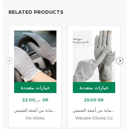
RELATED PRODUCTS
خيارات متعددة
خيارات متعددة
22.00 SR
25.00 SR
من
قفازات القيادة للحماية من أشعة الشمس
قفاز للحماية من أشعة الشمس
Ho-Kloss
Wecare Gloves Co