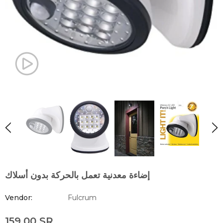
إضاءة معدنية تعمل بالحركة بدون أسلاك
Vendor:
Fulcrum
159.00 SR