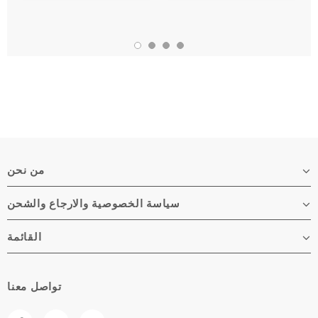
من نحن
سياسة الخصوصية والارجاع والشحن
القائمة
تواصل معنا