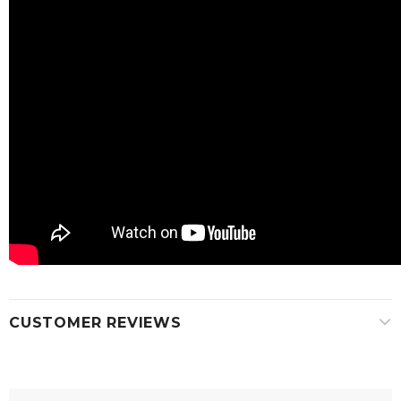
CUSTOMER REVIEWS