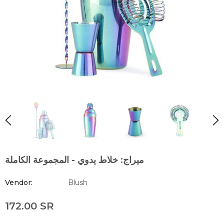
ميراج: خلاط يدوي - المجموعة الكاملة
Vendor:
Blush
172.00 SR