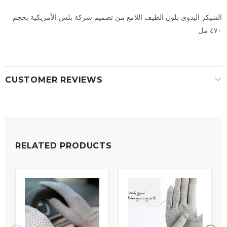
الشيكر اليدوي بلون الطيف اللامع من تصميم شركة بلش الأمريكية بحجم
٤٧٠ مل
CUSTOMER REVIEWS
RELATED PRODUCTS