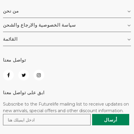
من نحن
سياسة الخصوصية والارجاع والشحن
القائمة
تواصل معنا
ابق على تواصل معنا
Subscribe to the Futurelife mailing list to receive updates on
new arrivals, special offers and other discount information.