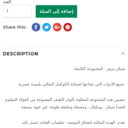
العدد:
Share this:
DESCRIPTION
شيكر يدوي - المجموعة الكاملة
جميع الأدوات التي تحتاجها لصياغة الكوكتيل المثالي بلمسة عصرية.
تتضمن هذه المجموعة المطلية بألوان الطيف المصنوعة من الفولاذ المقاوم
للصدأ شيكر ، ومكيال ، ومصفاة وملعقة طويلة. في عبوة منسقة
تقدم الهدية المثالية لعشاق الموضة - تعليمات العناية: غسل باليد