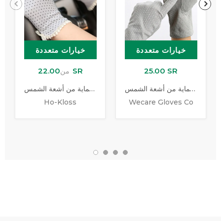
خيارات متعددة
خيارات متعددة
22.00 SR
25.00 SR
من
قفازات القيادة للحماية من أشعة الشمس
قفاز للحماية من أشعة الشمس
Ho-Kloss
Wecare Gloves Co