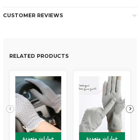
CUSTOMER REVIEWS
RELATED PRODUCTS
خيارات متعددة
خيارات متعددة