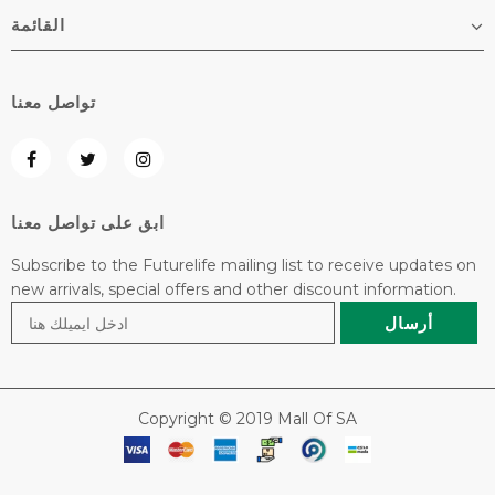
القائمة
تواصل معنا
ابق على تواصل معنا
Subscribe to the Futurelife mailing list to receive updates on
new arrivals, special offers and other discount information.
Copyright © 2019 Mall Of SA