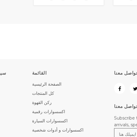
واصل معنا
القائمة
سيا
الصفحة الرئيسية
كل المنتجات
ركن القهوة
واصل معنا
اكسسوارات رقمية
Subscribe 
اكسسوارات السيارة
arrivals, s
اكسسوارات و أدوات شخصية