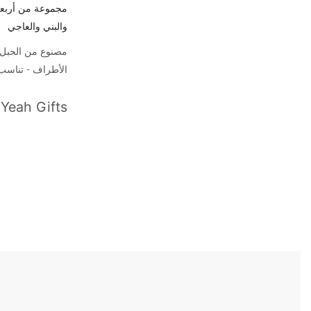
والبني والعاجي
مصنوع من الحبل 
الأطراف - تناسب
Yeah Gifts