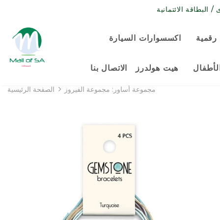
رقمية
اكسسوارات السيارة
لأطفال
هيت هولدرز
الاتصال بنا
مجموعة أساور: مجموعة الفيروز
الصفحة الرئيسية