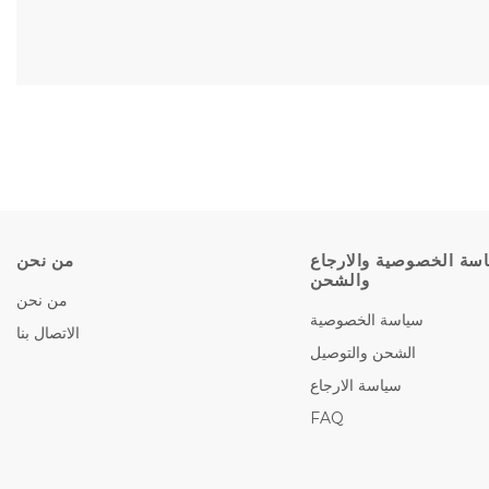
سة الخصوصية والارجاع
من نحن
والشحن
من نحن
سياسة الخصوصية
الاتصال بنا
الشحن والتوصيل
سياسة الارجاع
FAQ