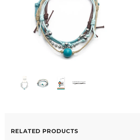
RELATED PRODUCTS