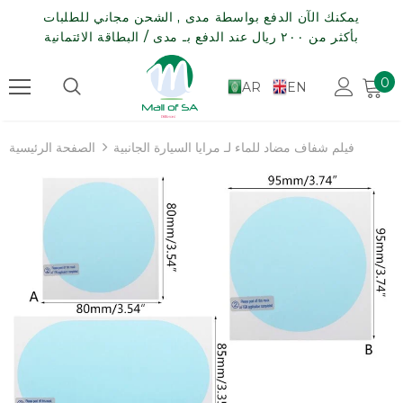
يمكنك الآن الدفع بواسطة مدى , الشحن مجاني للطلبات
بأكثر من ٢٠٠ ريال عند الدفع بـ مدى / البطاقة الائتمانية
0
AR
EN
فيلم شفاف مضاد للماء لـ مرايا السيارة الجانبية
الصفحة الرئيسية