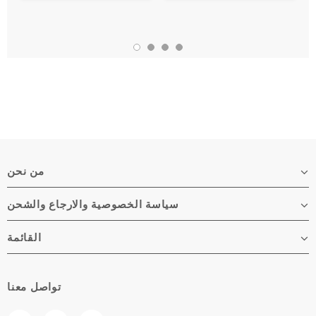
من نحن
سياسة الخصوصية والارجاع والشحن
القائمة
تواصل معنا