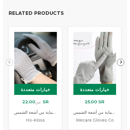
RELATED PRODUCTS
خيارات متعددة
خيارات متعددة
22.00 SR
25.00 SR
من
قفازات القيادة للحماية من أشعة الشمس
قفاز للحماية من أشعة الشمس
Ho-Kloss
Wecare Gloves Co