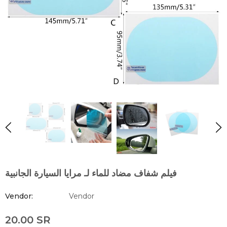
فيلم شفاف مضاد للماء لـ مرايا السيارة الجانبية
Vendor:
Vendor
20.00 SR