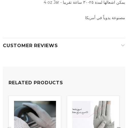
4 oz Jar - يمكن اشعالها لمدة ٢٥-٣٠ ساعة تقريبا
مصنوعة يدوياً في أمريكا
CUSTOMER REVIEWS
RELATED PRODUCTS