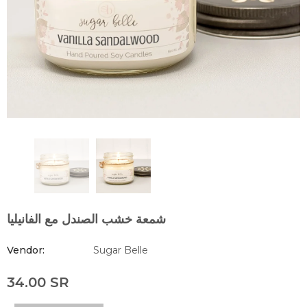
شمعة خشب الصندل مع الفانيليا
Vendor:
Sugar Belle
34.00 SR