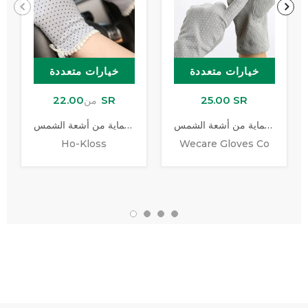
خيارات متعددة
خيارات متعددة
22.00 SR
25.00 SR
من
قفازات القيادة للحماية من أشعة الشمس
قفاز للحماية من أشعة الشمس
Ho-Kloss
Wecare Gloves Co