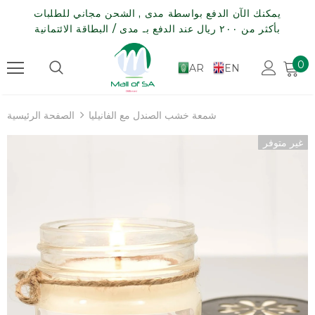
يمكنك الآن الدفع بواسطة مدى , الشحن مجاني للطلبات
بأكثر من ٢٠٠ ريال عند الدفع بـ مدى / البطاقة الائتمانية
0
AR
EN
شمعة خشب الصندل مع الفانيليا
الصفحة الرئيسية
غير متوفر