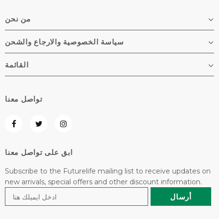
من نحن
سياسة الخصوصية والارجاع والشحن
القائمة
تواصل معنا
ابق على تواصل معنا
Subscribe to the Futurelife mailing list to receive updates on
new arrivals, special offers and other discount information.