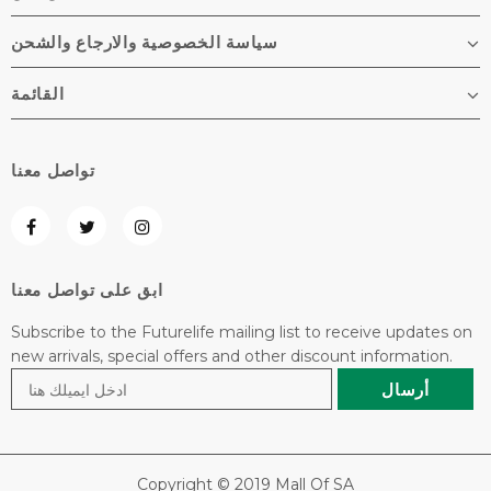
سياسة الخصوصية والارجاع والشحن
القائمة
تواصل معنا
ابق على تواصل معنا
Subscribe to the Futurelife mailing list to receive updates on
new arrivals, special offers and other discount information.
Copyright © 2019 Mall Of SA