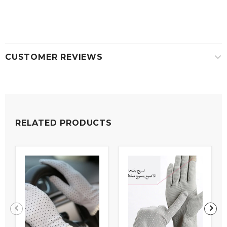
CUSTOMER REVIEWS
RELATED PRODUCTS