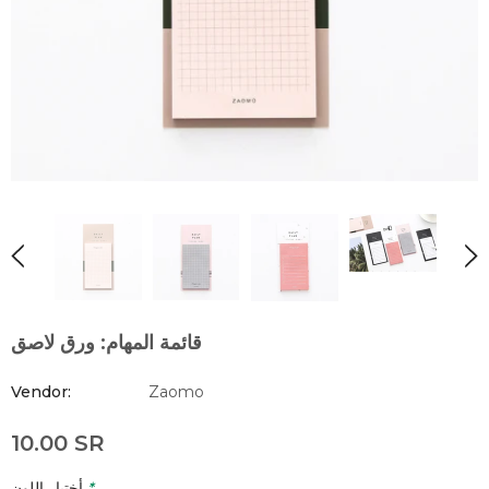
قائمة المهام: ورق لاصق
Vendor:
Zaomo
10.00 SR
*
أختيار اللون