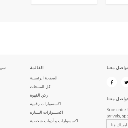
واصل معنا
القائمة
سيا
الصفحة الرئيسية
كل المنتجات
ركن القهوة
واصل معنا
اكسسوارات رقمية
Subscribe 
اكسسوارات السيارة
arrivals, s
اكسسوارات و أدوات شخصية