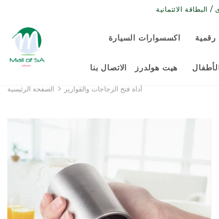
رقمية
اكسسوارات السيارة
لأطفال
هيت هولدرز
الاتصال بنا
أداة فتح الزجاجات والقوارير
الصفحة الرئيسية