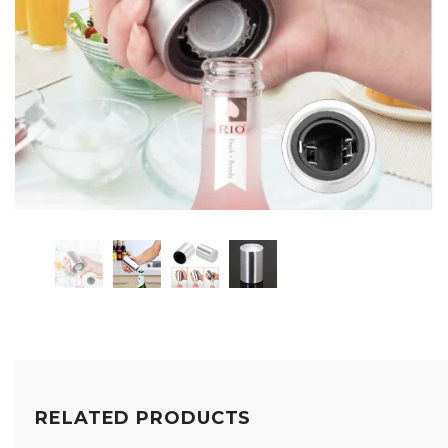
RELATED PRODUCTS