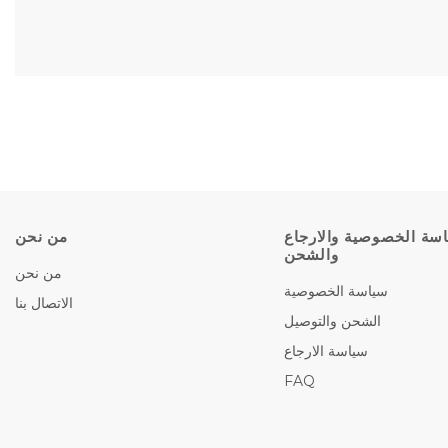
سة الخصوصية والارجاع
من نحن
والشحن
من نحن
سياسة الخصوصية
الاتصال بنا
الشحن والتوصيل
سياسة الارجاع
FAQ