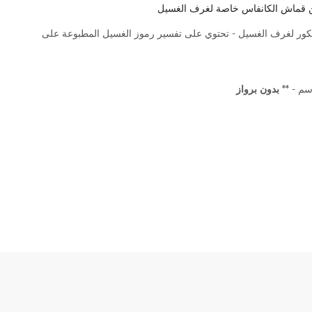
 قماش الكانفاس خاصة لغرف الغسيل
يكور لغرف الغسيل - تحتوي على تفسير رموز الغسيل المطبوعة على
بدون برواز