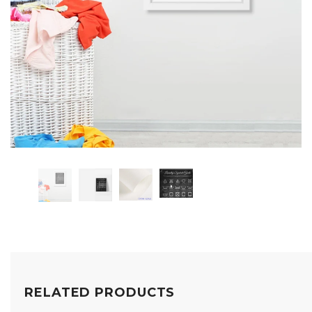
RELATED PRODUCTS