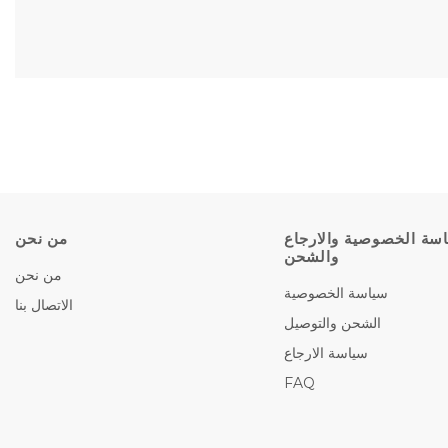
سة الخصوصية والارجاع
من نحن
والشحن
من نحن
سياسة الخصوصية
الاتصال بنا
الشحن والتوصيل
سياسة الارجاع
FAQ