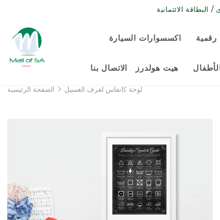
رقمية
اكسسوارات السيارة
لأطفال
هيت هولدرز
الاتصال بنا
لوحة كانفاس لغرف الغسيل
الصفحة الرئيسية