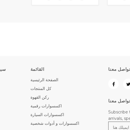
واصل معنا
القائمة
سيا
الصفحة الرئيسية
كل المنتجات
ركن القهوة
واصل معنا
اكسسوارات رقمية
Subscribe 
اكسسوارات السيارة
arrivals, s
اكسسوارات و أدوات شخصية