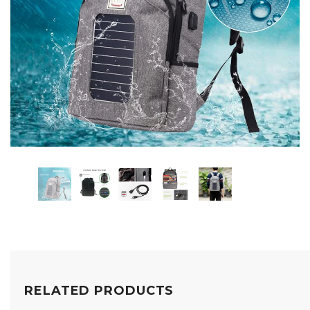
RELATED PRODUCTS