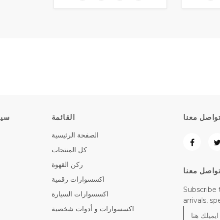
واصل معنا
القائمة
سيا
الصفحة الرئيسية
كل المنتجات
ركن القهوة
واصل معنا
اكسسوارات رقمية
Subscribe 
اكسسوارات السيارة
arrivals, s
اكسسوارات و أدوات شخصية