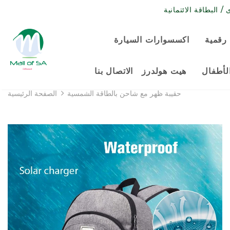
رقمية
اكسسوارات السيارة
لأطفال
هيت هولدرز
الاتصال بنا
حقيبة ظهر مع شاحن بالطاقة الشمسية
الصفحة الرئيسية