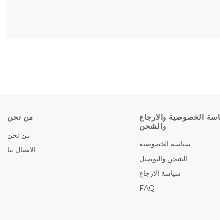
سة الخصوصية والارجاع
من نحن
والشحن
من نحن
سياسة الخصوصية
الاتصال بنا
الشحن والتوصيل
سياسة الارجاع
FAQ