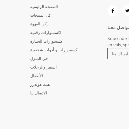
الصفحة الرئيسية
كل المنتجات
ركن القهوة
واصل معنا
اكسسوارات رقمية
Subscribe 
اكسسوارات السيارة
arrivals, s
اكسسوارات و أدوات شخصية
في المنزل
السفر والرحلات
الأطفال
هيت هولدرز
الاتصال بنا