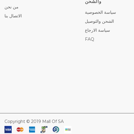
والشحن
من نحن
سياسة الخصوصية
الاتصال بنا
الشحن والتوصيل
سياسة الارجاع
FAQ
Copyright © 2019 Mall Of SA