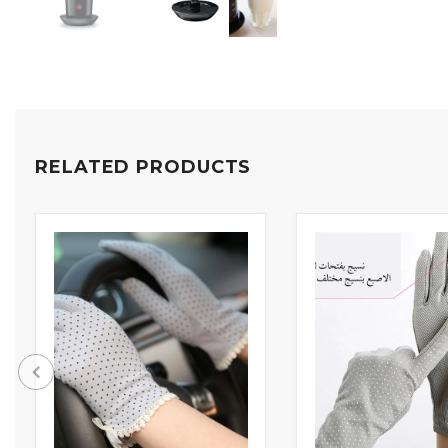
RELATED PRODUCTS