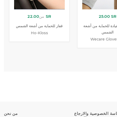
22.00 SR
25.00 SR
من
يادة للحماية من أشعة
قفاز للحماية من أشعة الشمس
الشمس
Ho-Kloss
Wecare Glove
سة الخصوصية والارجاع
من نحن