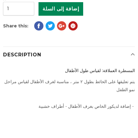
Share this:
DESCRIPTION
المسطرة العملاقة: لقياس طول الأطفال
يتم تعليقها على الحائط بطول ٢ متر ، مناسبة لغرف الأطفال لقياس مراحل
نمو الطفل
إضافة لديكور الخاص بغرف الأطفال - أطراف خشبية -