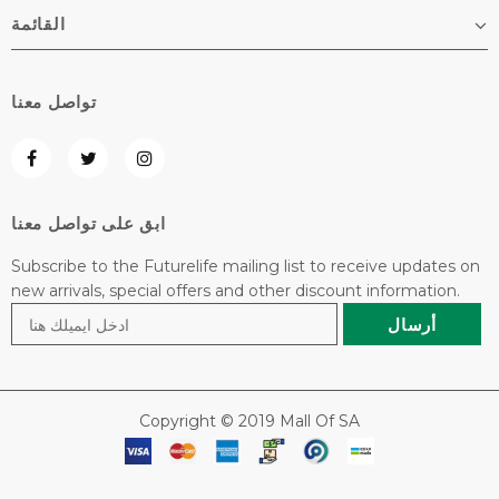
القائمة
تواصل معنا
ابق على تواصل معنا
Subscribe to the Futurelife mailing list to receive updates on
new arrivals, special offers and other discount information.
Copyright © 2019 Mall Of SA