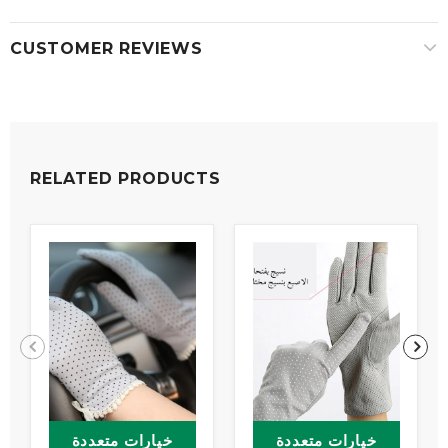
CUSTOMER REVIEWS
RELATED PRODUCTS
خيارات متعددة
خيارات متعددة