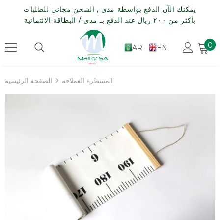
يمكنك الآن الدفع بواسطة مدى , الشحن مجاني للطلبات
بأكثر من ٢٠٠ ريال عند الدفع بـ مدى / البطاقة الائتمانية
0
AR
EN
المسطرة العملاقة
الصفحة الرئيسية